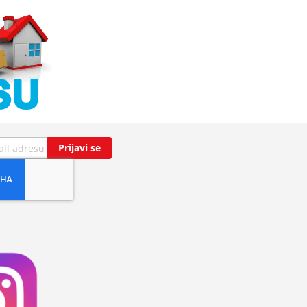
Prijavi se