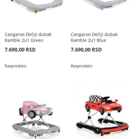
Cangaroo Dečiji dubak
Cangaroo Dečiji dubak
Ramble 2u1 Green
Ramble 2u1 Blue
7.690,00 RSD
7.690,00 RSD
Rasprodato
Rasprodato