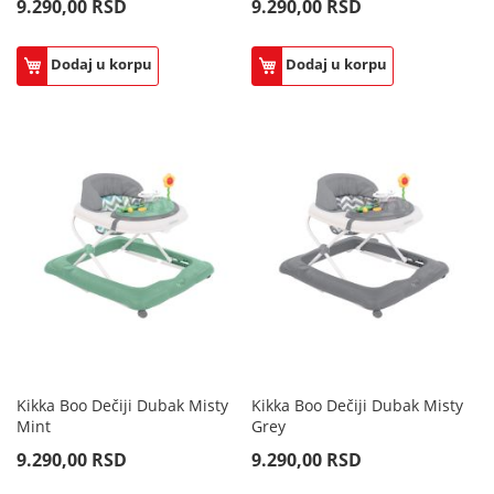
9.290,00 RSD
9.290,00 RSD
Dodaj u korpu
Dodaj u korpu
Kikka Boo Dečiji Dubak Misty
Kikka Boo Dečiji Dubak Misty
Mint
Grey
9.290,00 RSD
9.290,00 RSD