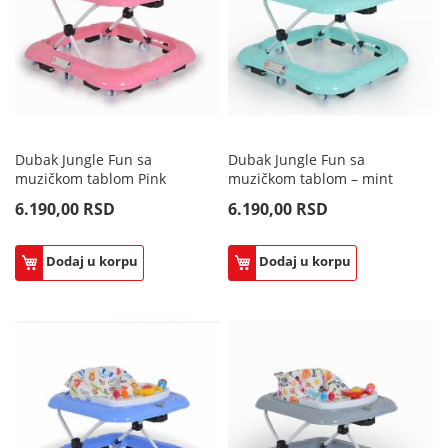
Dubak Jungle Fun sa
Dubak Jungle Fun sa
muzičkom tablom Pink
muzičkom tablom – mint
6.190,00 RSD
6.190,00 RSD
Dodaj u korpu
Dodaj u korpu