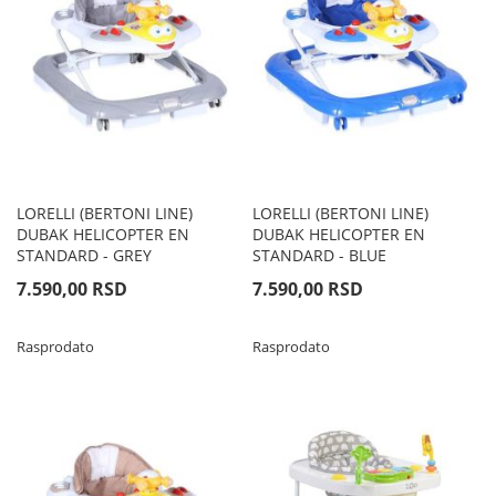
LORELLI (BERTONI LINE)
LORELLI (BERTONI LINE)
DUBAK HELICOPTER EN
DUBAK HELICOPTER EN
STANDARD - GREY
STANDARD - BLUE
7.590,00 RSD
7.590,00 RSD
Rasprodato
Rasprodato