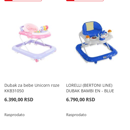
Dubak za bebe Unicorn roze
LORELLI (BERTONI LINE)
KKB31050
DUBAK BAMBI EN - BLUE
6.390,00 RSD
6.790,00 RSD
Rasprodato
Rasprodato