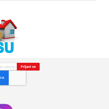
Prijavi se