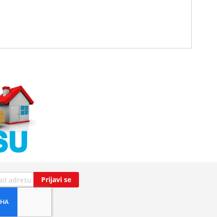
Prijavi se