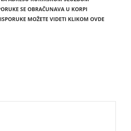
PORUKE SE OBRAČUNAVA U KORPI
ISPORUKE MOŽETE VIDETI KLIKOM OVDE