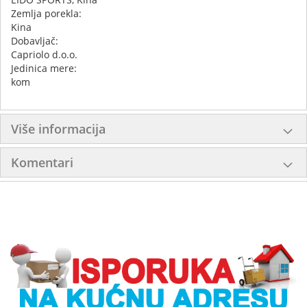
Zemlja porekla:
Kina
Dobavljač:
Capriolo d.o.o.
Jedinica mere:
kom
Više informacija
Komentari