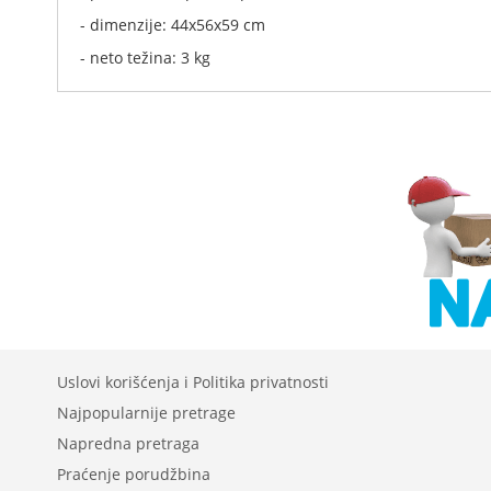
- dimenzije: 44x56x59 cm
- neto težina: 3 kg
Uslovi korišćenja i Politika privatnosti
Najpopularnije pretrage
Napredna pretraga
Praćenje porudžbina