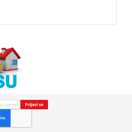
Prijavi se