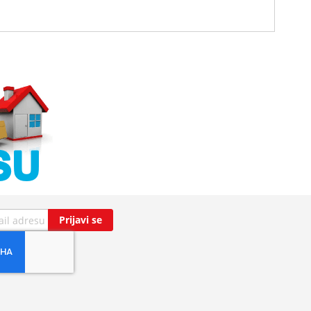
Prijavi se