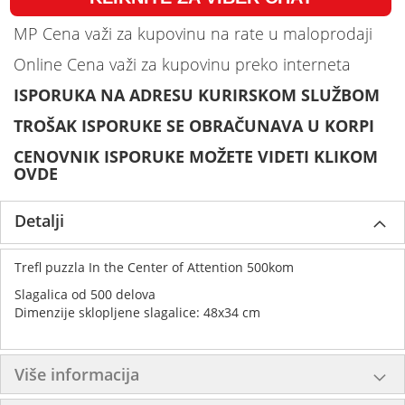
MP Cena važi za kupovinu na rate u maloprodaji
Online Cena važi za kupovinu preko interneta
ISPORUKA NA ADRESU KURIRSKOM SLUŽBOM
TROŠAK ISPORUKE SE OBRAČUNAVA U KORPI
CENOVNIK ISPORUKE MOŽETE VIDETI KLIKOM
OVDE
Detalji
Trefl puzzla In the Center of Attention 500kom
Slagalica od 500 delova
Dimenzije sklopljene slagalice: 48x34 cm
Više informacija