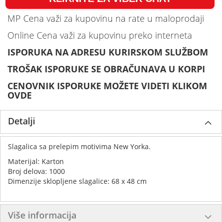
MP Cena važi za kupovinu na rate u maloprodaji
Online Cena važi za kupovinu preko interneta
ISPORUKA NA ADRESU KURIRSKOM SLUŽBOM
TROŠAK ISPORUKE SE OBRAČUNAVA U KORPI
CENOVNIK ISPORUKE MOŽETE VIDETI KLIKOM
OVDE
Detalji
Slagalica sa prelepim motivima New Yorka.
Materijal: Karton
Broj delova: 1000
Dimenzije sklopljene slagalice: 68 x 48 cm
Više informacija