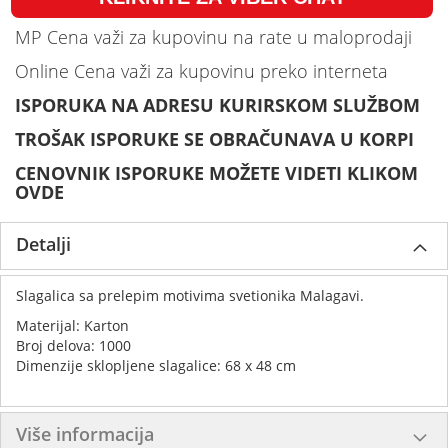
MP Cena važi za kupovinu na rate u maloprodaji
Online Cena važi za kupovinu preko interneta
ISPORUKA NA ADRESU KURIRSKOM SLUŽBOM
TROŠAK ISPORUKE SE OBRAČUNAVA U KORPI
CENOVNIK ISPORUKE MOŽETE VIDETI KLIKOM
OVDE
Detalji
Slagalica sa prelepim motivima svetionika Malagavi.
Materijal: Karton
Broj delova: 1000
Dimenzije sklopljene slagalice: 68 x 48 cm
Više informacija