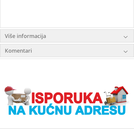
Više informacija
Komentari