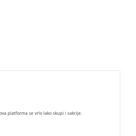
a platforma se vrlo lako skupi i sakrije.