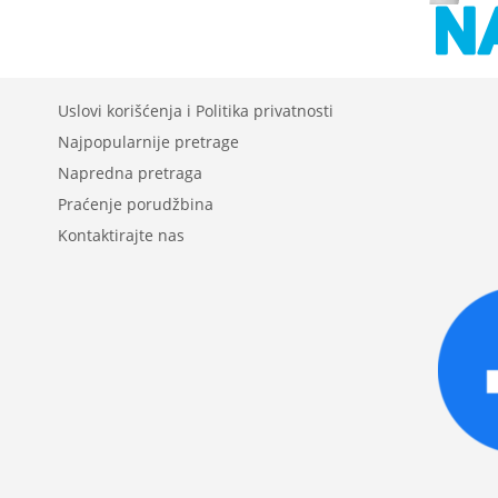
Uslovi korišćenja i Politika privatnosti
Najpopularnije pretrage
Napredna pretraga
Praćenje porudžbina
Kontaktirajte nas