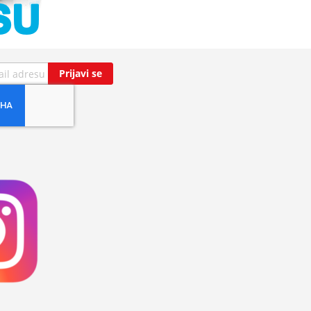
Prijavi se