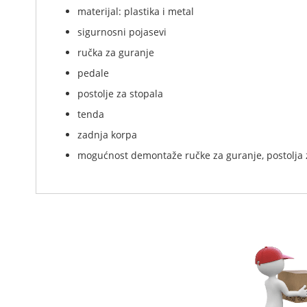
materijal: plastika i metal
sigurnosni pojasevi
ručka za guranje
pedale
postolje za stopala
tenda
zadnja korpa
mogućnost demontaže ručke za guranje, postolja 