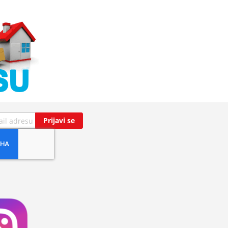
Prijavi se