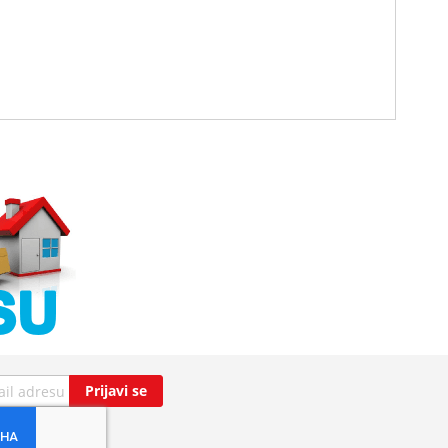
Prijavi se