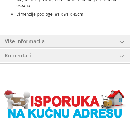
okeana
Dimenzije podloge: 81 x 91 x 45cm
Više informacija
Komentari