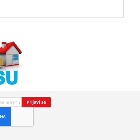
Prijavi se