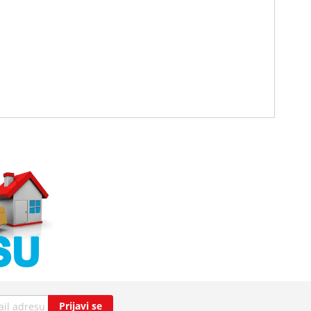
Prijavi se