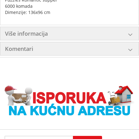
6000 komada
Dimenzije: 136x96 cm
Više informacija
Komentari
Sign