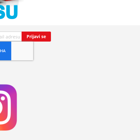
Prijavi se