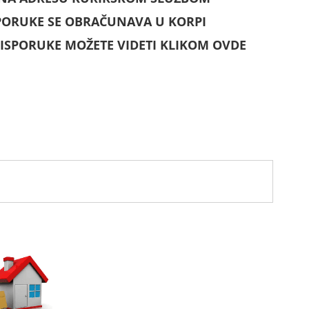
PORUKE SE OBRAČUNAVA U KORPI
ISPORUKE MOŽETE VIDETI KLIKOM OVDE