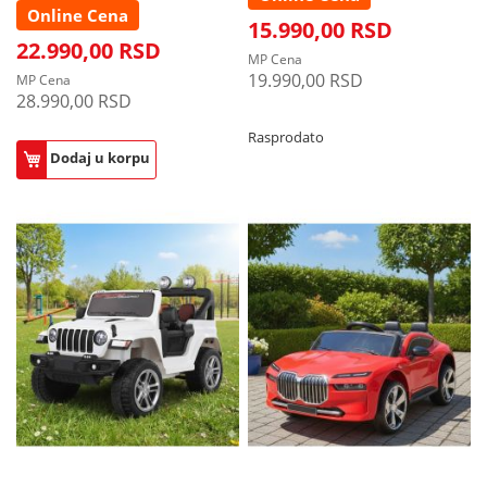
Online Cena
15.990,00 RSD
22.990,00 RSD
MP Cena
19.990,00 RSD
MP Cena
28.990,00 RSD
Rasprodato
Dodaj u korpu