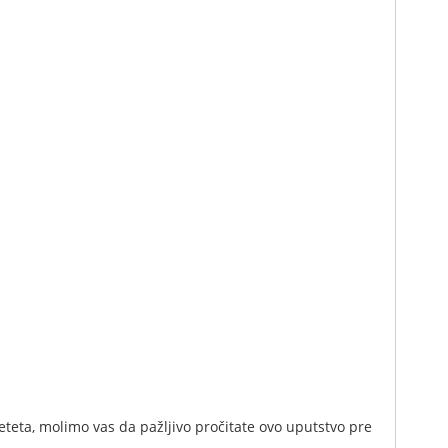
teta, molimo vas da pažljivo pročitate ovo uputstvo pre