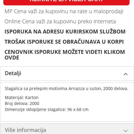
MP Cena važi za kupovinu na rate u maloprodaji
Online Cena važi za kupovinu preko interneta
ISPORUKA NA ADRESU KURIRSKOM SLUŽBOM
TROŠAK ISPORUKE SE OBRAČUNAVA U KORPI
CENOVNIK ISPORUKE MOŽETE VIDETI KLIKOM
OVDE
Detalji
Slagalica sa prelepim motivima Arnazza u suton, 2000 delova.
Materijal: Karton
Broj delova: 2000
Dimenzije sklopljene slagalice: 96 x 68 cm
Više informacija