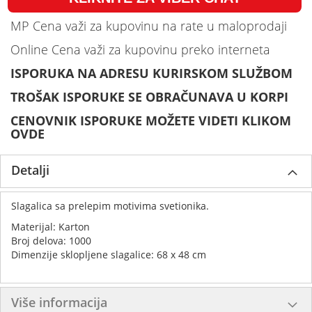
MP Cena važi za kupovinu na rate u maloprodaji
Online Cena važi za kupovinu preko interneta
ISPORUKA NA ADRESU KURIRSKOM SLUŽBOM
TROŠAK ISPORUKE SE OBRAČUNAVA U KORPI
CENOVNIK ISPORUKE MOŽETE VIDETI KLIKOM
OVDE
Detalji
Slagalica sa prelepim motivima svetionika.
Materijal: Karton
Broj delova: 1000
Dimenzije sklopljene slagalice: 68 x 48 cm
Više informacija