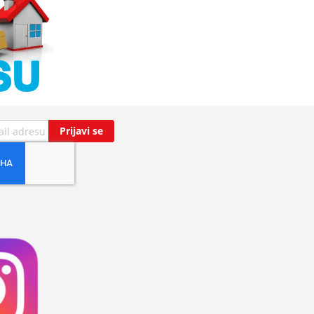
Prijavi se